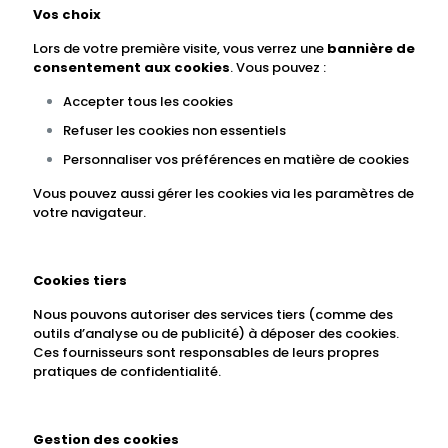
Vos choix
Lors de votre première visite, vous verrez une
bannière de
consentement aux cookies
. Vous pouvez :
Accepter tous les cookies
Refuser les cookies non essentiels
Personnaliser vos préférences en matière de cookies
Vous pouvez aussi gérer les cookies via les paramètres de
votre navigateur.
Cookies tiers
Nous pouvons autoriser des services tiers (comme des
outils d’analyse ou de publicité) à déposer des cookies.
Ces fournisseurs sont responsables de leurs propres
pratiques de confidentialité.
Gestion des cookies