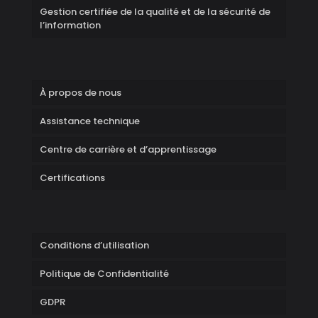
Gestion certifiée de la qualité et de la sécurité de
l’information
À propos de nous
Assistance technique
Centre de carrière et d’apprentissage
Certifications
Conditions d’utilisation
Politique de Confidentialité
GDPR