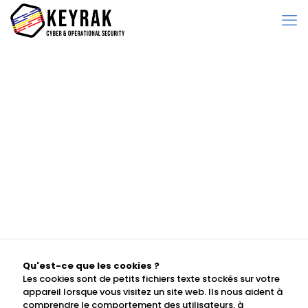
Politique en
matière de
cookies
Qu'est-ce que les cookies ?
Les cookies sont de petits fichiers texte stockés sur votre
appareil lorsque vous visitez un site web. Ils nous aident à
comprendre le comportement des utilisateurs, à