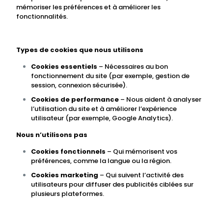
mémoriser les préférences et à améliorer les
fonctionnalités.
Types de cookies que nous utilisons
Cookies essentiels
– Nécessaires au bon
fonctionnement du site (par exemple, gestion de
session, connexion sécurisée).
Cookies de performance
– Nous aident à analyser
l’utilisation du site et à améliorer l’expérience
utilisateur (par exemple, Google Analytics).
Nous n’utilisons pas
Cookies fonctionnels
– Qui mémorisent vos
préférences, comme la langue ou la région.
Cookies marketing
– Qui suivent l’activité des
utilisateurs pour diffuser des publicités ciblées sur
plusieurs plateformes.