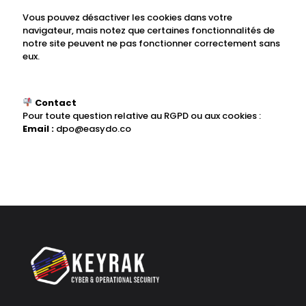
Vous pouvez désactiver les cookies dans votre
navigateur, mais notez que certaines fonctionnalités de
notre site peuvent ne pas fonctionner correctement sans
eux.
Contact
Pour toute question relative au RGPD ou aux cookies :
Email :
dpo@easydo.co