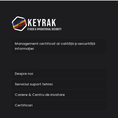
Management certificat al calității și securității
informației
Despre noi
Serviciul suport tehnic
Cariere & Centru de invatare
Certificari