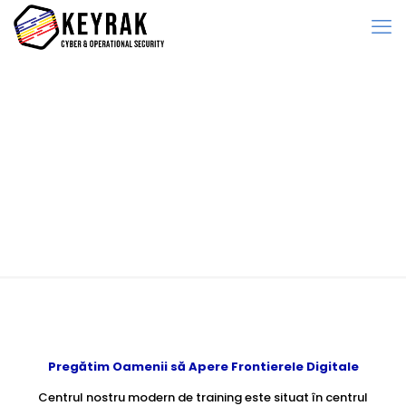
Centru de
instruire
Pregătim Oamenii să Apere Frontierele Digitale
Centrul nostru modern de training este situat în centrul