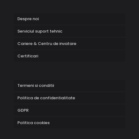
Despre noi
Serviciul suport tehnic
Cariere & Centru de invatare
Certificari
Termeni si conditii
Politica de confidentialitate
GDPR
Politica cookies